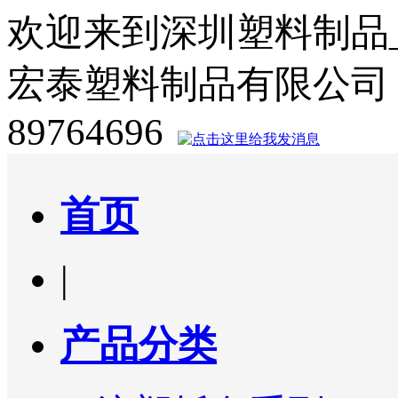
欢迎来到深圳塑料制品
宏泰塑料制品有限公司
89764696
首页
|
产品分类