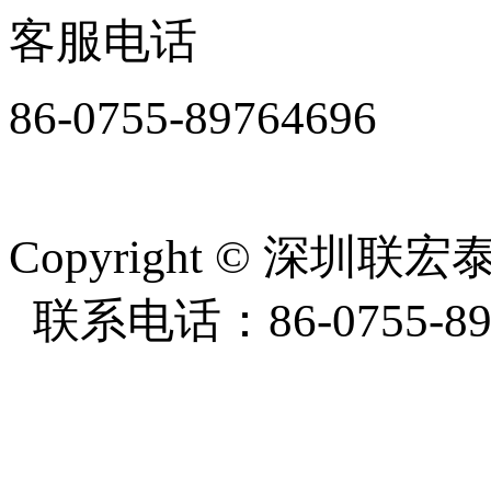
客服电话
86-0755-89764696
周一至周五8:30-18:00
Copyright
©
深圳联宏泰塑
联系电话：86-0755-897