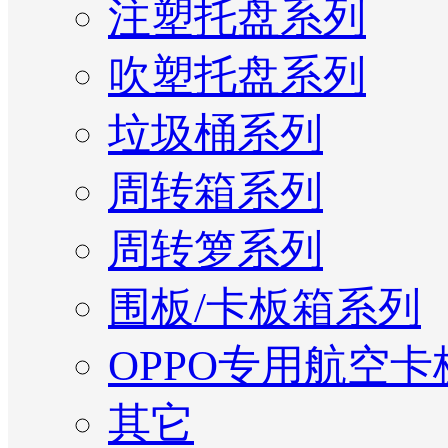
注塑托盘系列
吹塑托盘系列
垃圾桶系列
周转箱系列
周转箩系列
围板/卡板箱系列
OPPO专用航空卡
其它