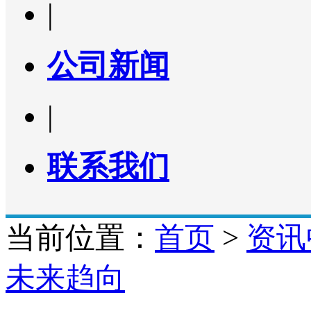
|
公司新闻
|
联系我们
当前位置：
首页
>
资讯
未来趋向