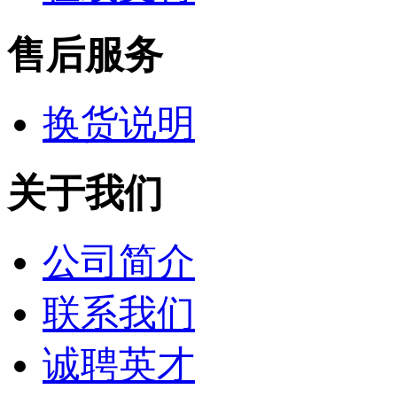
售后服务
换货说明
关于我们
公司简介
联系我们
诚聘英才