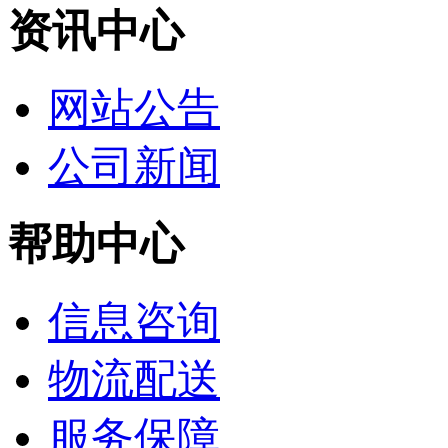
资讯中心
网站公告
公司新闻
帮助中心
信息咨询
物流配送
服务保障