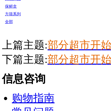
保鲜盒
方筛系列
全部
上篇主题:
部分超市开始
下篇主题:
部分超市开
信息咨询
购物指南