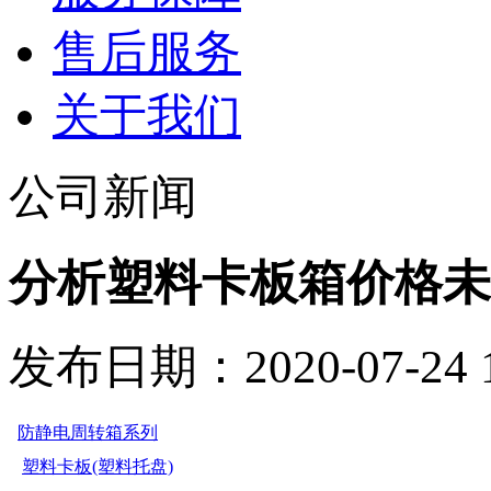
售后服务
关于我们
公司新闻
分析塑料卡板箱价格未
发布日期：2020-07-24
防静电周转箱系列
塑料卡板(塑料托盘)