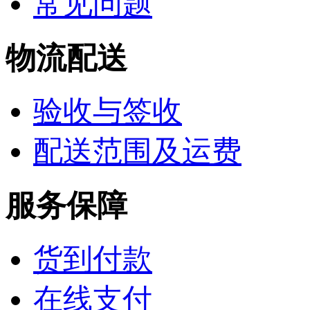
常见问题
物流配送
验收与签收
配送范围及运费
服务保障
货到付款
在线支付