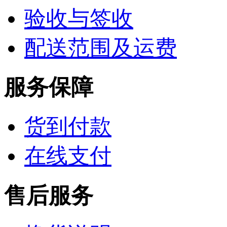
验收与签收
配送范围及运费
服务保障
货到付款
在线支付
售后服务