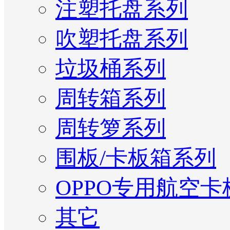
注塑托盘系列
吹塑托盘系列
垃圾桶系列
周转箱系列
周转箩系列
围板/卡板箱系列
OPPO专用航空卡
其它