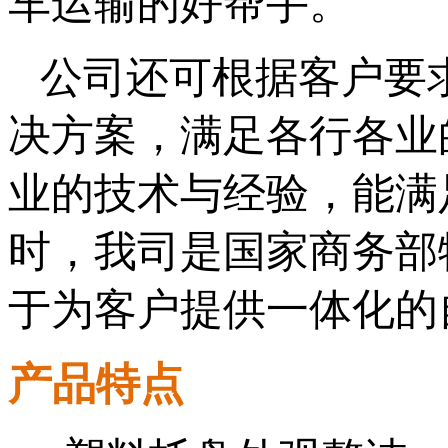
车运输的好帮手。
公司还可根据客户要
决方案，满足各行各业
业的技术与经验，能满
时，我司是国家商务部
于为客户提供一体化的
产品特点