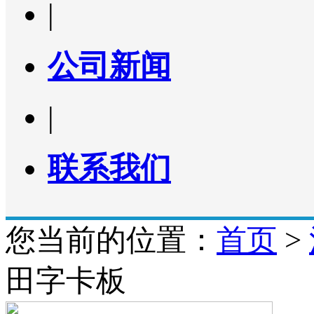
|
公司新闻
|
联系我们
您当前的位置：
首页
>
田字卡板