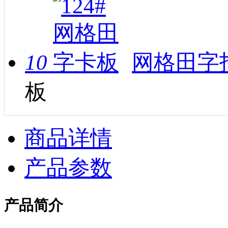
10
网格田字托
板
商品详情
产品参数
产品简介