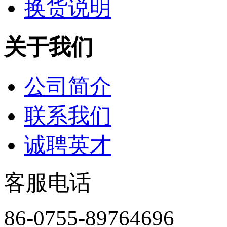
换货说明
关于我们
公司简介
联系我们
诚聘英才
客服电话
86-0755-89764696