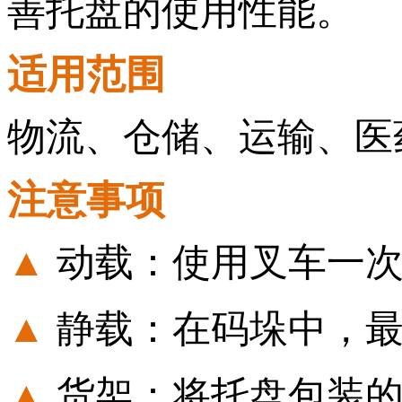
善托盘的使用性能。
适用范围
物流、仓储、运输、医
注意事项
▲
动载：使用叉车一
▲
静载：在码垛中，
▲
货架：将托盘包装