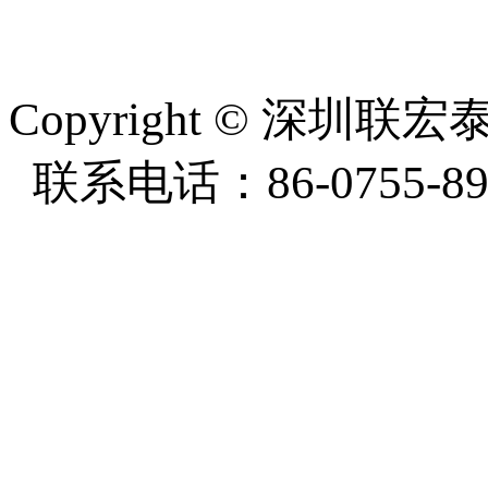
周一至周五8:30-18:00
Copyright
©
深圳联宏泰塑
联系电话：86-0755-897