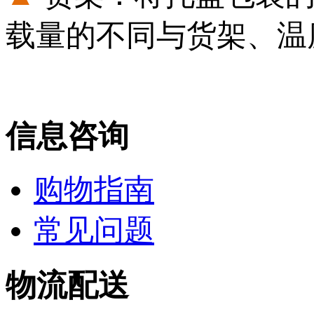
载量的不同与货架、温
信息咨询
购物指南
常见问题
物流配送