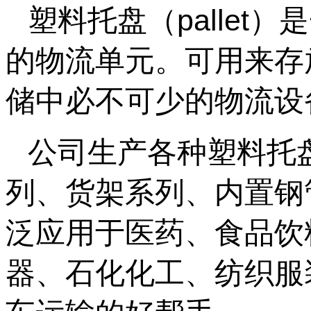
塑料托盘（palle
的物流单元。可用来存
储中必不可少的物流设
公司生产各种塑料托
列、货架系列、内置钢
泛应用于医药、食品饮
器、石化化工、纺织服