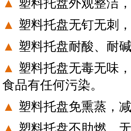
▲
塑料托盘外观整洁
▲
塑料托盘无钉无刺
▲
塑料托盘耐酸、耐
▲
塑料托盘无毒无味
食品有任何污染。
▲
塑料托盘免熏蒸，
▲
塑料托盘不助燃、