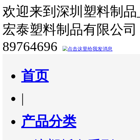
欢迎来到深圳塑料制品
宏泰塑料制品有限公司
89764696
首页
|
产品分类