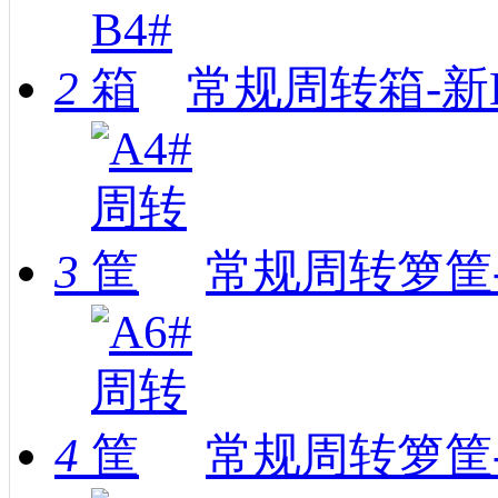
2
常规周转箱-新
3
常规周转箩筐-
4
常规周转箩筐-