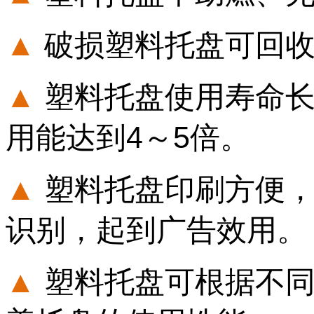
▲
破损塑料托盘可回收
▲
塑料托盘使用寿命长
用能达到4～5倍。
▲
塑料托盘印刷方便，
识别，起到广告效用。
▲
塑料托盘可根据不