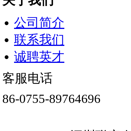
关于我们
公司简介
联系我们
诚聘英才
客服电话
86-0755-89764696
周一至周五8:30-18:00