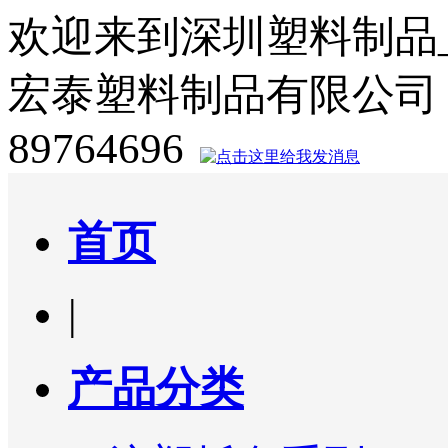
欢迎来到深圳塑料制品
宏泰塑料制品有限公司
89764696
首页
|
产品分类