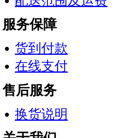
配送范围及运费
服务保障
货到付款
在线支付
售后服务
换货说明