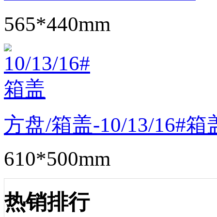
565*440mm
方盘/箱盖-10/13/16#箱
610*500mm
热销排行