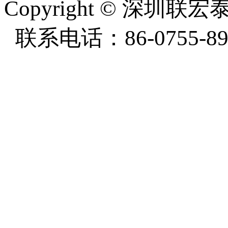
Copyright
©
深圳联宏泰塑
联系电话：86-0755-897