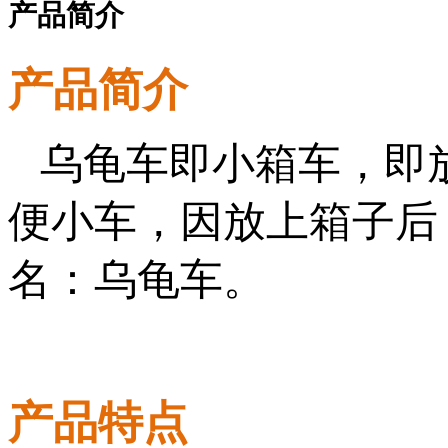
产品简介
产品简介
乌龟车即小箱车，即
便小车，因放上箱子后
名：乌龟车。
产品特点