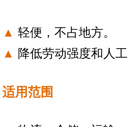
▲
轻便，不占地方。
▲
降低劳动强度和人
适用范围