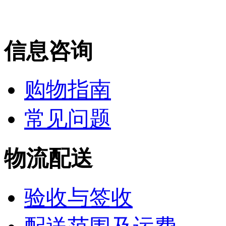
信息咨询
购物指南
常见问题
物流配送
验收与签收