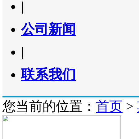
|
公司新闻
|
联系我们
您当前的位置：
首页
>