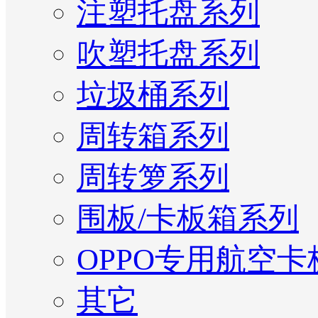
注塑托盘系列
吹塑托盘系列
垃圾桶系列
周转箱系列
周转箩系列
围板/卡板箱系列
OPPO专用航空卡
其它