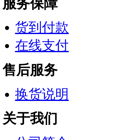
服务保障
货到付款
在线支付
售后服务
换货说明
关于我们