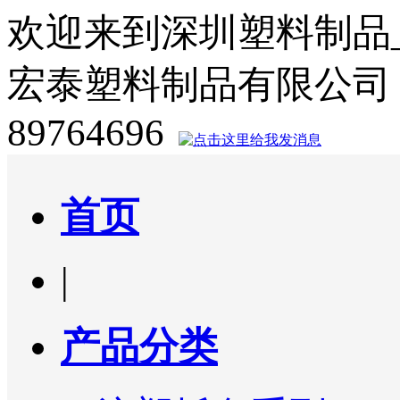
欢迎来到深圳塑料制品
宏泰塑料制品有限公司
89764696
首页
|
产品分类