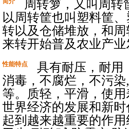
简介
周转箩，又叫周转
以周转筐也叫塑料筐、
转以及仓储堆放，和周
来转开始普及农业产业
性能特点
具有耐压，耐用
消毒，不腐烂，不污染
等。质轻，平滑，使用
世界经济的发展和新时
起到越来越重要的作用经