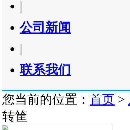
|
公司新闻
|
联系我们
您当前的位置：
首页
>
转筐