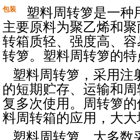
包装
塑料周转箩是一种
主要原料为聚乙烯和聚
转箱质轻、强度高、容
转箩。塑料周转箩的特
塑料周转箩，采用注
的短期贮存、运输和周
复多次使用。周转箩的
料周转箱的应用，大大
塑料周转箩，大多数