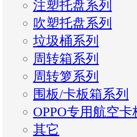
注塑托盘系列
吹塑托盘系列
垃圾桶系列
周转箱系列
周转箩系列
围板/卡板箱系列
OPPO专用航空卡
其它