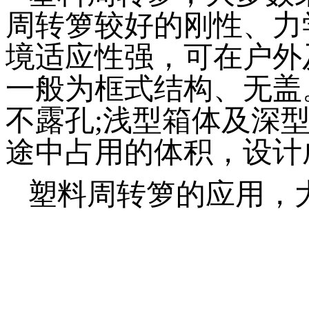
周转箩较好的刚性、力
境适应性强，可在户外
一般为框式结构、无盖
不露孔;浅型箱体及深
途中占用的体积，设计
塑料周转箩的应用，