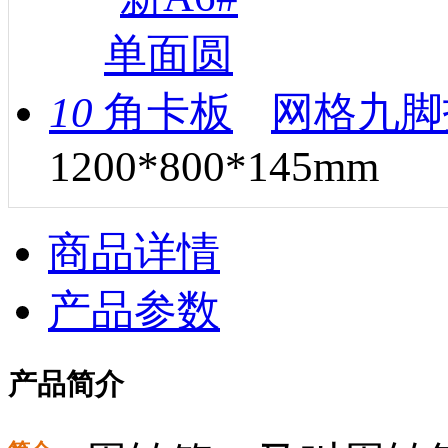
10
网格九脚
1200*800*145mm
商品详情
产品参数
产品简介