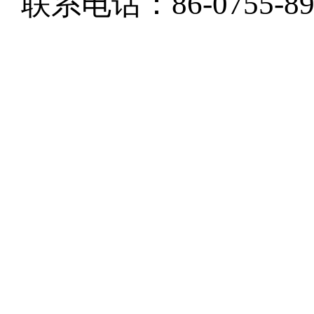
联系电话：86-0755-897