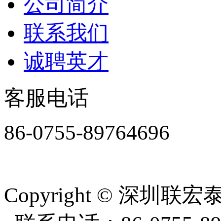
公司简介
联系我们
诚聘英才
客服电话
86-0755-89764696
周一至周五8:30-18:00
Copyright
©
深圳联宏泰塑