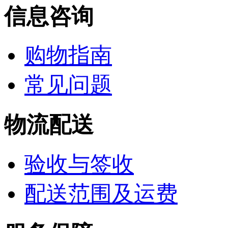
信息咨询
购物指南
常见问题
物流配送
验收与签收
配送范围及运费