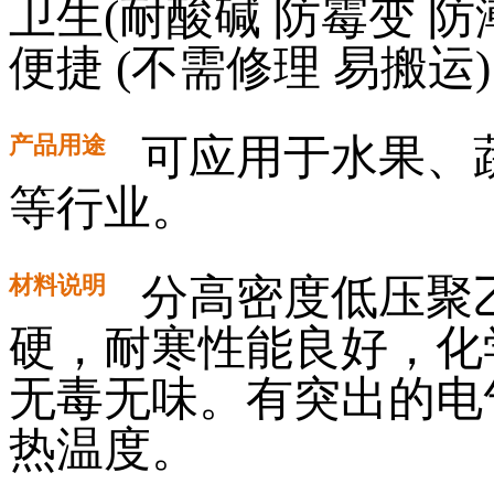
卫生(耐酸碱 防霉变 防
便捷 (不需修理 易搬运
产品用途
可应用于水果、
等行业。
材料说明
分高密度低压聚乙
硬，耐寒性能良好，化
无毒无味。有突出的电
热温度。