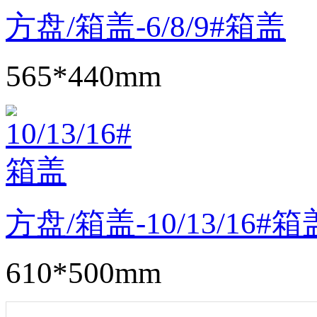
方盘/箱盖-6/8/9#箱盖
565*440mm
方盘/箱盖-10/13/16#箱
610*500mm