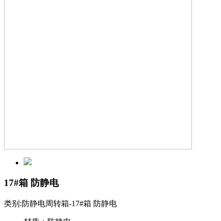
17#箱 防静电
类别:
防静电周转箱-17#箱 防静电