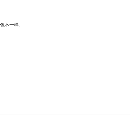
色不一样。