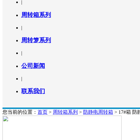
|
周转箱系列
|
周转箩系列
|
公司新闻
|
联系我们
您当前的位置：
首页
>
周转箱系列
>
防静电周转箱
> 17#箱 