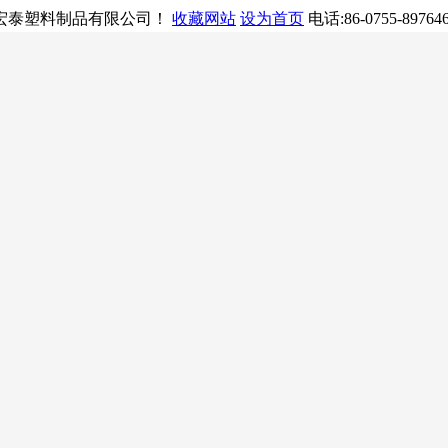
联宏泰塑料制品有限公司！
收藏网站
设为首页
电话:86-0755-89764