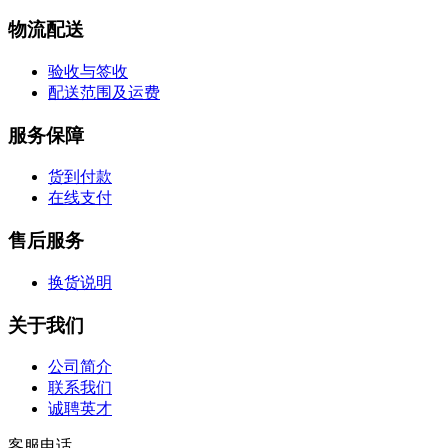
物流配送
验收与签收
配送范围及运费
服务保障
货到付款
在线支付
售后服务
换货说明
关于我们
公司简介
联系我们
诚聘英才
客服电话