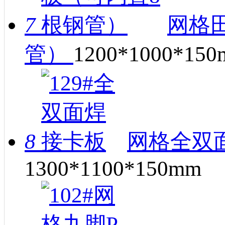
7
网格田
管）
1200*1000*15
8
网格全双面
1300*1100*150mm