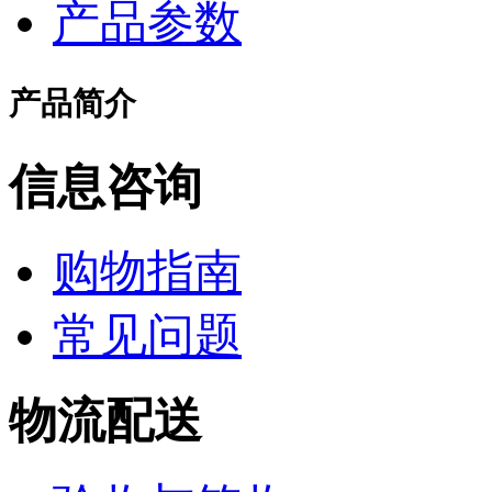
产品参数
产品简介
信息咨询
购物指南
常见问题
物流配送