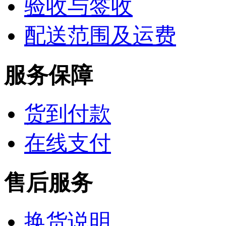
验收与签收
配送范围及运费
服务保障
货到付款
在线支付
售后服务
换货说明