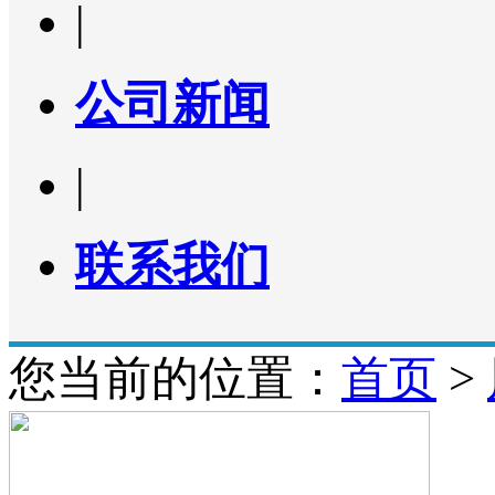
|
公司新闻
|
联系我们
您当前的位置：
首页
>