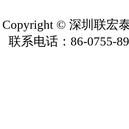
周一至周五8:30-18:00
Copyright
©
深圳联宏泰塑
联系电话：86-0755-897