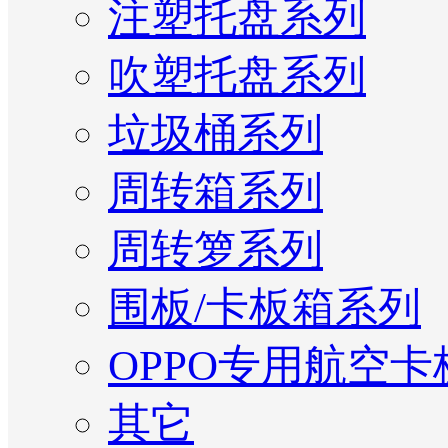
注塑托盘系列
吹塑托盘系列
垃圾桶系列
周转箱系列
周转箩系列
围板/卡板箱系列
OPPO专用航空卡
其它