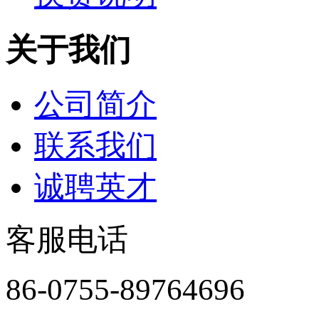
关于我们
公司简介
联系我们
诚聘英才
客服电话
86-0755-89764696