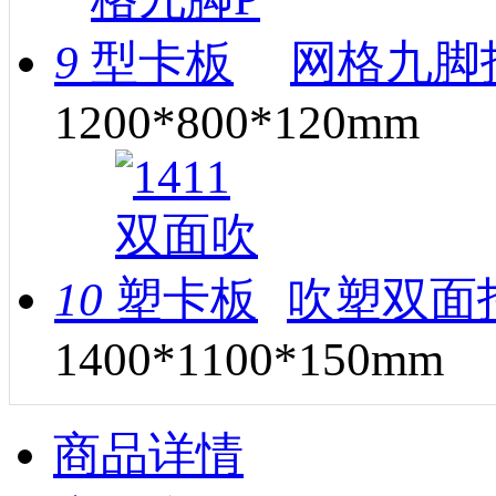
9
网格九脚托
1200*800*120mm
10
吹塑双面托
1400*1100*150mm
商品详情