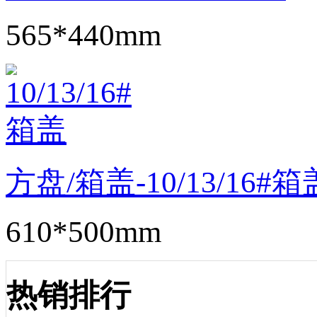
565*440mm
方盘/箱盖-10/13/16#箱
610*500mm
热销排行