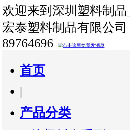
欢迎来到深圳塑料制品
宏泰塑料制品有限公司
89764696
首页
|
产品分类