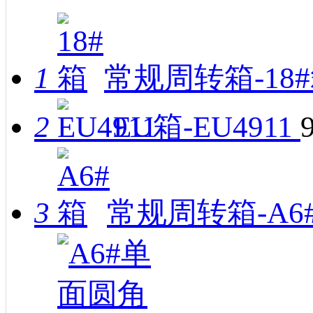
1
常规周转箱-18
2
EU箱-EU4911
3
常规周转箱-A6