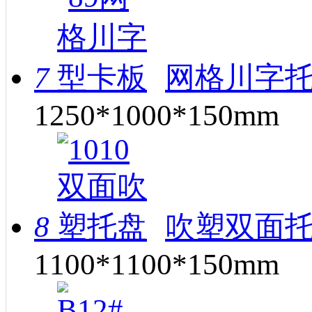
7
网格川字托
1250*1000*150mm
8
吹塑双面托
1100*1100*150mm