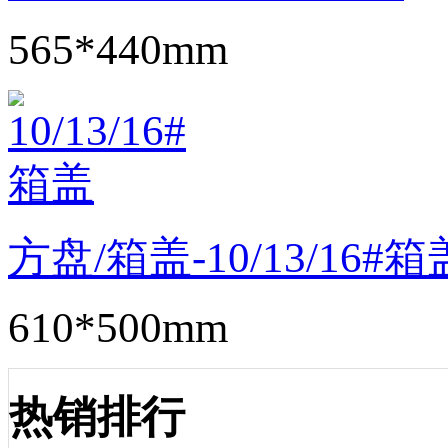
565*440mm
方盘/箱盖-10/13/16#箱
610*500mm
热销排行