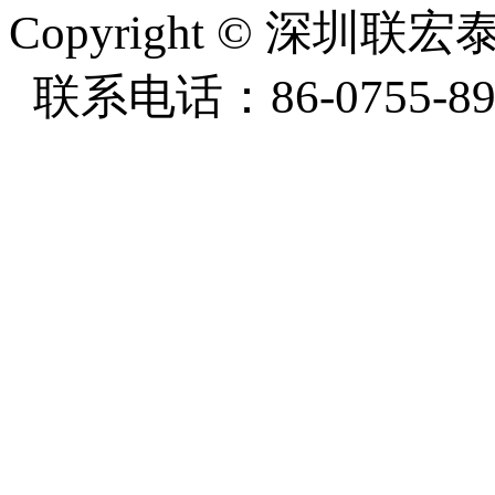
Copyright
©
深圳联宏泰塑
联系电话：86-0755-897