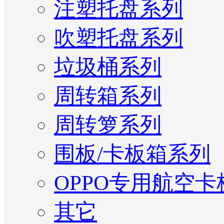
注塑托盘系列
吹塑托盘系列
垃圾桶系列
周转箱系列
周转箩系列
围板/卡板箱系列
OPPO专用航空卡
其它