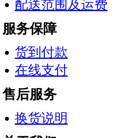
配送范围及运费
服务保障
货到付款
在线支付
售后服务
换货说明