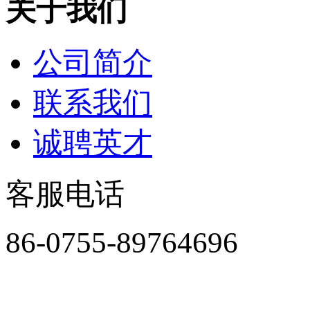
关于我们
公司简介
联系我们
诚聘英才
客服电话
86-0755-89764696
周一至周五8:30-18:00