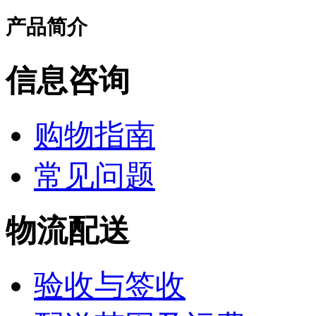
产品简介
信息咨询
购物指南
常见问题
物流配送
验收与签收