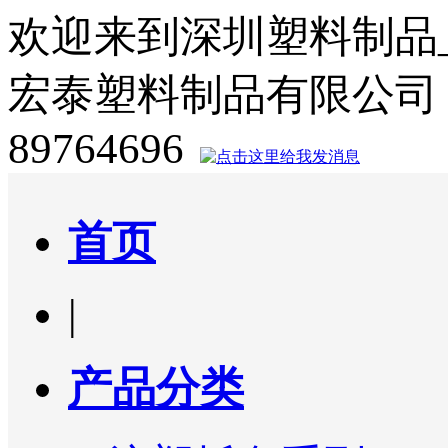
欢迎来到深圳塑料制品
宏泰塑料制品有限公司
89764696
首页
|
产品分类