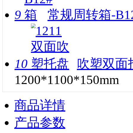
9
常规周转箱-B1
10
吹塑双面托
1200*1100*150mm
商品详情
产品参数