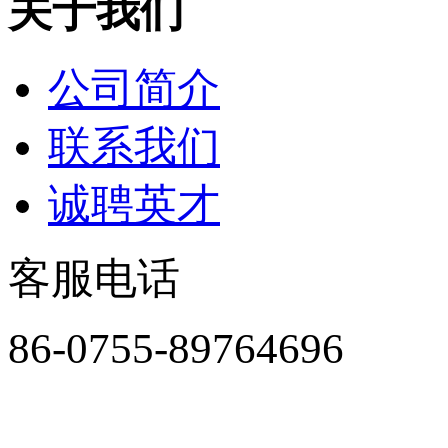
关于我们
公司简介
联系我们
诚聘英才
客服电话
86-0755-89764696
周一至周五8:30-18:00