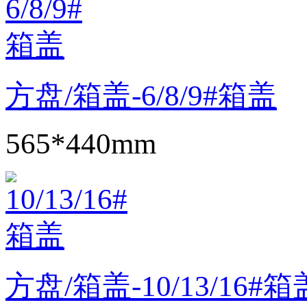
方盘/箱盖-6/8/9#箱盖
565*440mm
方盘/箱盖-10/13/16#箱