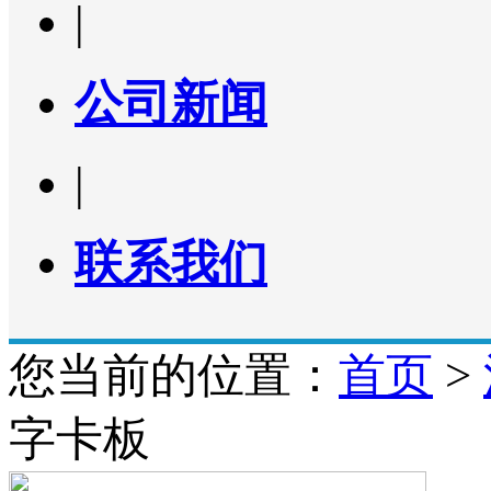
|
公司新闻
|
联系我们
您当前的位置：
首页
>
字卡板