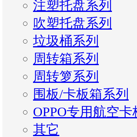
注塑托盘系列
吹塑托盘系列
垃圾桶系列
周转箱系列
周转箩系列
围板/卡板箱系列
OPPO专用航空卡
其它