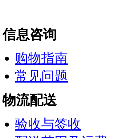
信息咨询
购物指南
常见问题
物流配送
验收与签收