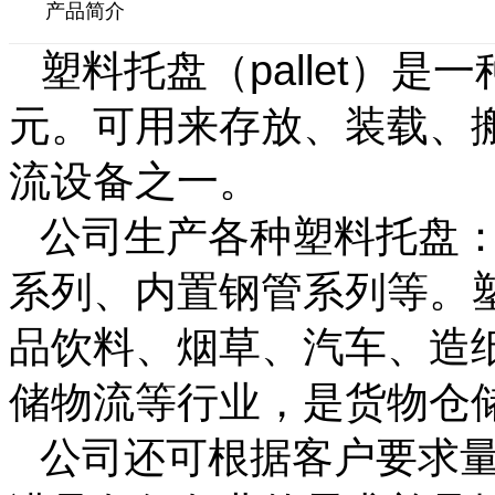
产品简介
塑料托盘（pallet）
元。可用来存放、装载、
流设备之一。
公司生产各种塑料托盘
系列、内置钢管系列等。
品饮料、烟草、汽车、造
储物流等行业，是货物仓
公司还可根据客户要求