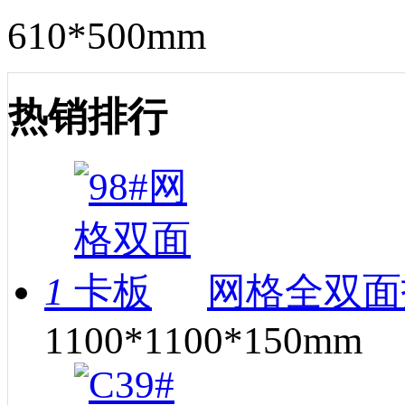
610*500mm
热销排行
1
网格全双面
1100*1100*150mm