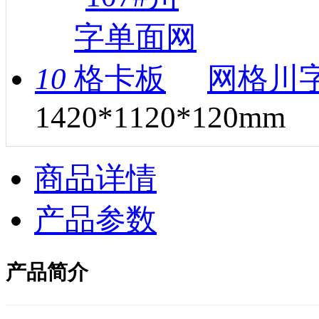
10
网格川字
1420*1120*120mm
商品详情
产品参数
产品简介