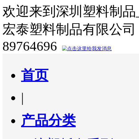
欢迎来到深圳塑料制品
宏泰塑料制品有限公司
89764696
首页
|
产品分类