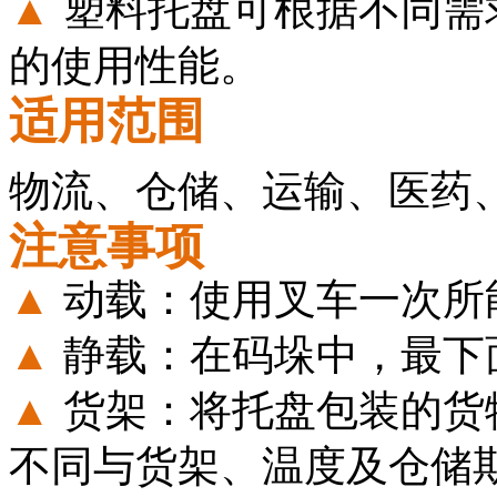
▲
塑料托盘可根据不同需
的使用性能。
适用范围
物流、仓储、运输、医药
注意事项
▲
动载：使用叉车一次所
▲
静载：在码垛中，最下
▲
货架：将托盘包装的货
不同与货架、温度及仓储