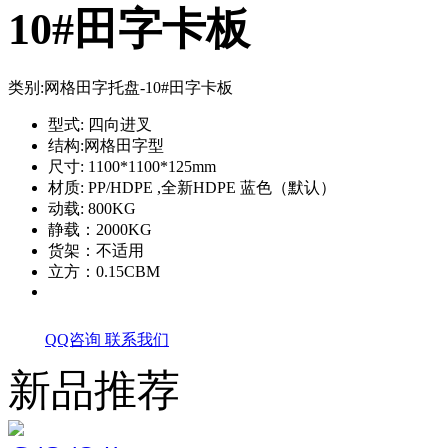
10#田字卡板
类别:
网格田字托盘-10#田字卡板
型式: 四向进叉
结构:网格田字型
尺寸: 1100*1100*125mm
材质: PP/HDPE ,全新HDPE 蓝色（默认）
动载: 800KG
静载：2000KG
货架：不适用
立方：0.15CBM
QQ咨询
联系我们
新品推荐