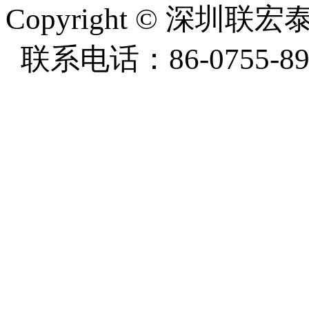
Copyright
©
深圳联宏泰塑
联系电话：86-0755-897