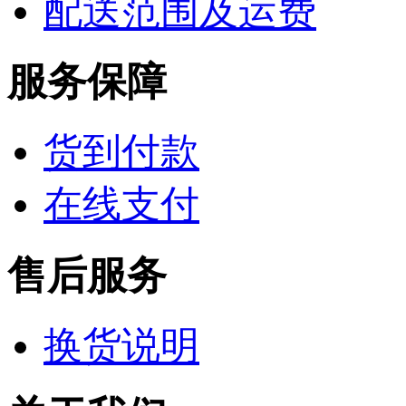
配送范围及运费
服务保障
货到付款
在线支付
售后服务
换货说明